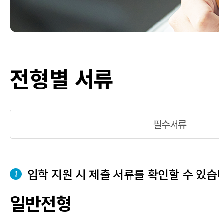
전형별 서류
필수서류
입학 지원 시 제출 서류를 확인할 수 있습
일반전형