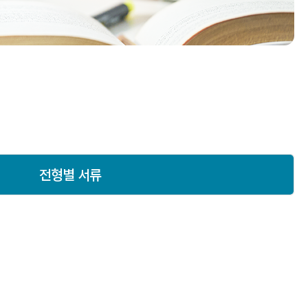
전형별 서류