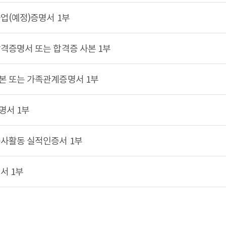
업(예정)증명서 1부
격증명서 또는 합격증 사본 1부
 또는 가족관계증명서 1부
명서 1부
사활동 실적인증서 1부
서 1부