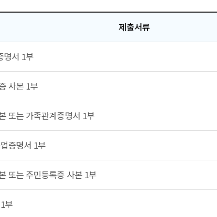
제출서류
증명서 1부
 사본 1부
 또는 가족관계증명서 1부
업증명서 1부
 또는 주민등록증 사본 1부
1부