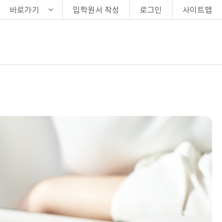
바로가기
입학원서 작성
로그인
사이트맵