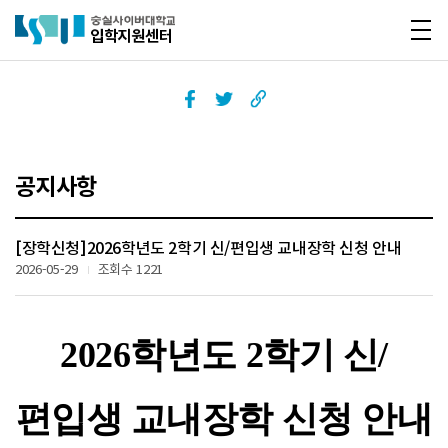
바로가기
메뉴
공지사항
[장학신청]2026학년도 2학기 신/편입생 교내장학 신청 안내
2026-05-29
조회수 1221
2026학년도 2학기 신/
편입생 교내장학 신청 안내